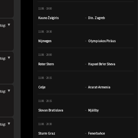
11.08. · 19:00
Kauno Žalgiris
Din. Zagreb
–
▾
folgt
11.08. · 19:30
Nijmegen
Olympiakos Piräus
–
11.08. · 20:00
▾
folgt
Roter Stern
Hapoel Be'er Sheva
–
11.08. · 20:15
Celje
Ararat-Armenia
–
▾
folgt
11.08. · 20:15
Slovan Bratislava
Mjällby
–
▾
11.08. · 20:30
folgt
Sturm Graz
Fenerbahce
–