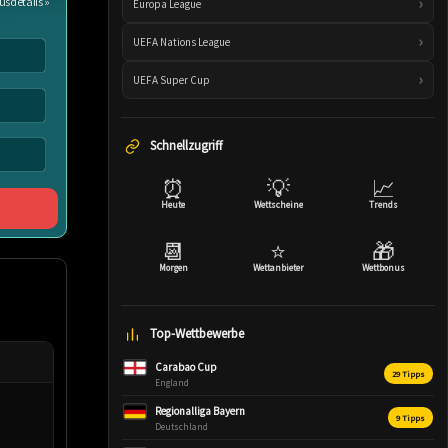
usdetails »
›
Europa League
›
UEFA Nations League
›
UEFA Super Cup
Schnellzugriff
⏰
💡
📈
Heute
Wettscheine
Trends
📆
⭐
🎁
Morgen
Wettanbieter
Wettbonus
Top-Wettbewerbe
Carabao Cup
29 Tipps
England
Regionalliga Bayern
9 Tipps
Deutschland