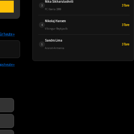
Nika Sikharulashvili
3 Tore
18
Larne
4
-7
6
FC Iberia 1999
19
FC Iberia 1999
4
-1
5
Nikolaj Hansen
3 Tore
Víkingur Reykjavík
20
Lincoln Red Imps
4
-1
5
für heute »
Sandro Lima
21
Mjällby
3
+2
4
3 Tore
Ararat-Armenia
22
Sparta Prag
1
+1
3
pps heute »
23
Lech Posen
2
0
3
24
Omonia Nikosia
2
0
3
25
Riga
2
-1
3
26
Vardar
2
-1
3
27
KuPS
4
-2
3
28
Floriana
2
-2
3