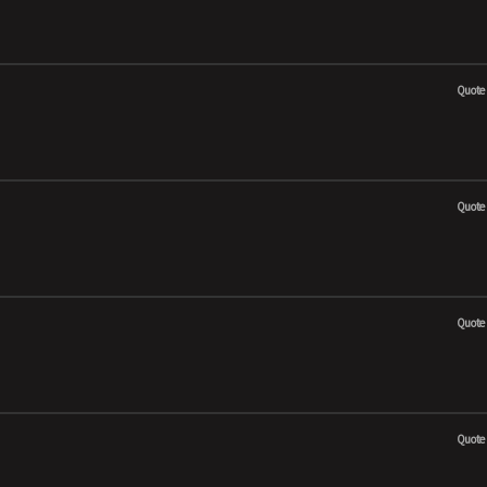
Quote 
Quote 
Quote 
Quote 