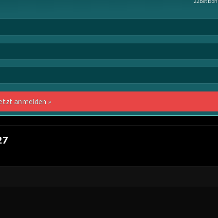
22Bet Bon
etzt anmelden »
27