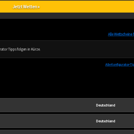
Jetzt Wetten »
Alle Wettscheine 
ator Tipps folgen in Kürze.
Alle Konfigurator-Ti
Deutschland
Deutschland