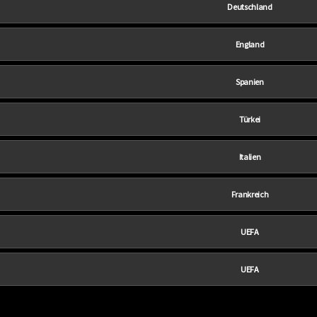
Deutschland
England
Spanien
Türkei
Italien
Frankreich
UEFA
UEFA