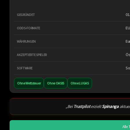
01
GEGRÜNDET
EU
ODDS-FORMATE
Eu
WÄHRUNGEN
Ös
AKZEPTIERTE SPIELER
So
SOFTWARE
Ohne Wettsteuer
Ohne OASIS
Ohne LUGAS
„Bei
Trustpilot
erzielt
Spinanga
aktuel
Alle 