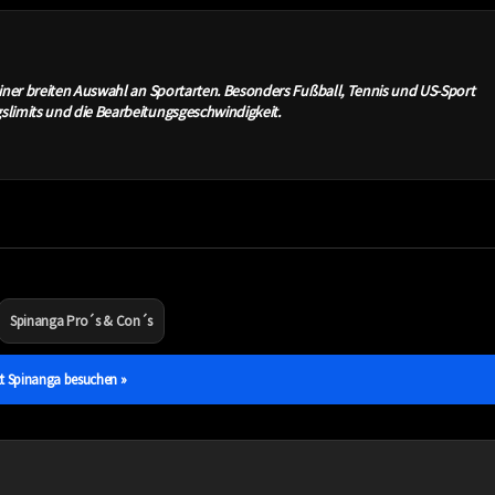
iner breiten Auswahl an Sportarten. Besonders Fußball, Tennis und US-Sport
limits und die Bearbeitungsgeschwindigkeit.
Spinanga Pro´s & Con´s
zt Spinanga besuchen »