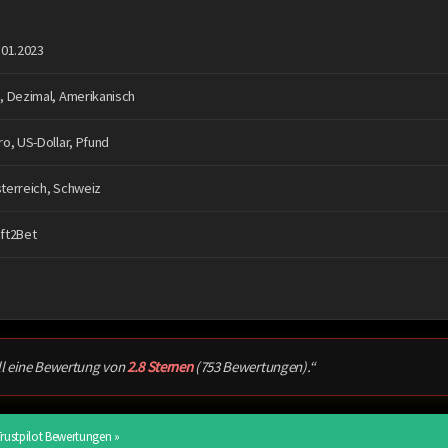
.01.2023
, Dezimal, Amerikanisch
ro, US-Dollar, Pfund
terreich, Schweiz
ft2Bet
l eine Bewertung von
2.8 Sternen
(753 Bewertungen).“
Trustpilot Bewertungen »