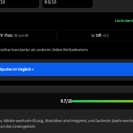
/10
8.0/10
Leicht über 
🏅 Platz:
38 von 66
📈 Diff:
+0.3
pürbar konstanter als anderen Online Wettanbietern.
tquoten im Vergleich »
9.7/10
 Märkte wechseln flüssig, Statistiken sind integriert, und laufende Spiele werd
kus des Liveangebots.