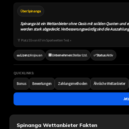
Über Spinanga
Spinanga ist ein Wettanbieter ohne Oasis mit soliden Quoten und e
werden stark abgedeckt. Verbesserungswürdig sind die Auszahlungs
🏅 Platz 55 von 67 im
Sportwetten Test »
🎫
Lizenz:
Anjouan
🏢
Unternehmen:
Stellar Ltd.
✅
Status:
Aktiv
QUICKLINKS:
Bonus
Bewertungen
Zahlungsmethoden
Ähnliche Wettanbieter
Jet
Spinanga Wettanbieter Fakten