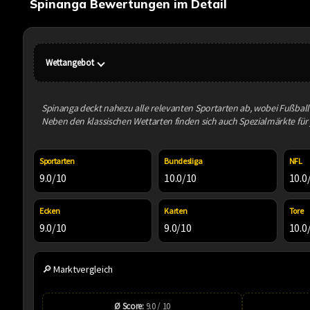
Spinanga Bewertungen im Detail
Wettangebot
Spinanga deckt nahezu alle relevanten Sportarten ab, wobei Fußball
Neben den klassischen Wettarten finden sich auch Spezialmärkte für j
Sportarten
Bundesliga
NFL
9.0/10
10.0/10
10.0
Ecken
Karten
Tore
9.0/10
9.0/10
10.0
🔎 Marktvergleich
Ø Score:
9.0 / 10