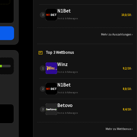
N1Bet
›
10,0/10
Test & Erfahrungen
Mehr zu Auszahlungen ›
Top 3 Wettbonus
Winz
›
9,2/10
Test & Erfahrungen
N1Bet
›
8,9/10
Test & Erfahrungen
Betovo
›
8,4/10
Test & Erfahrungen
Mehr zu Wettbonus ›