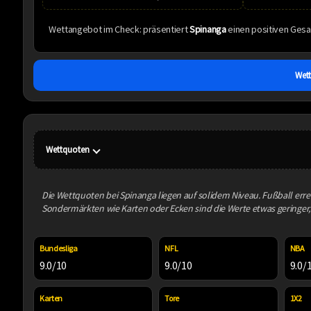
Wettangebot im Check: präsentiert
Spinanga
einen positiven Gesa
Wett
Wettquoten
Die Wettquoten bei Spinanga liegen auf solidem Niveau. Fußball errei
Sondermärkten wie Karten oder Ecken sind die Werte etwas geringer,
Bundesliga
NFL
NBA
9.0/10
9.0/10
9.0/
Karten
Tore
1X2